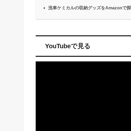
洗車ケミカルの収納グッズをAmazonで
YouTubeで見る