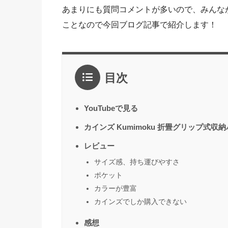
あまりにも質問コメントが多いので、みんな
ことなので今回ブログ記事で紹介します！
目次
YouTubeで見る
カインズ Kumimoku 折畳グリップ式収納
レビュー
サイズ感、持ち運びやすさ
ポケット
カラーが豊富
カインズでしか購入できない
感想