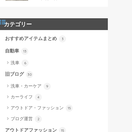
カテゴリー
おすすめアイテムまとめ
3
自動車
13
洗車
6
旧ブログ
30
洗車・カーケア
9
カーライフ
4
アウトドア・ファッション
15
ブログ運営
2
アウトドアファッション
15