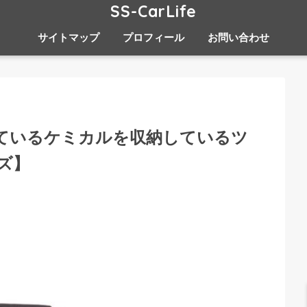
SS-CarLife
サイトマップ
プロフィール
お問い合わせ
ているケミカルを収納しているツ
ズ】