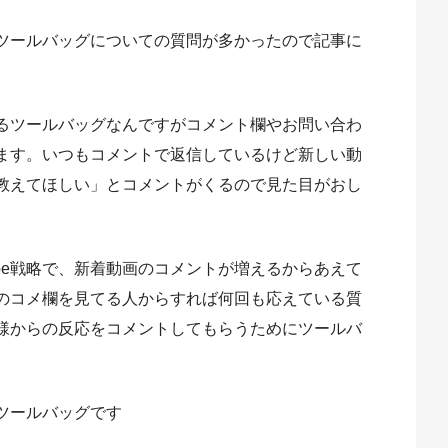
いるツールバッグについての質問が多かったので記事に
るツールバッグなんですがコメント欄やお問い合わ
ます。いつもコメントで返信しているけど新しい動
教えてほしい」とコメントがくるので見た目がおし
ube戦略で、新着動画のコメントが増えるからあえて
のコメ欄を見てる人からすれば何回も応えている質
様からの反応をコメントしてもらうためにツールバ
ツールバッグです