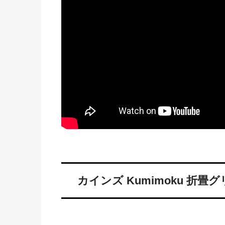
カインズ Kumimoku 折畳