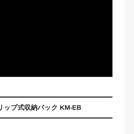
グリップ式収納バック KM-EB