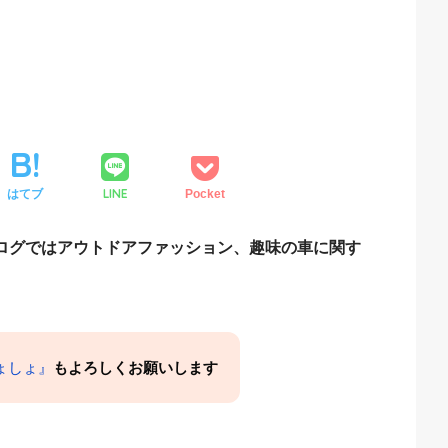
LINE
はてブ
Pocket
ブログではアウトドアファッション、趣味の車に関す
/しょしょ』
もよろしくお願いします