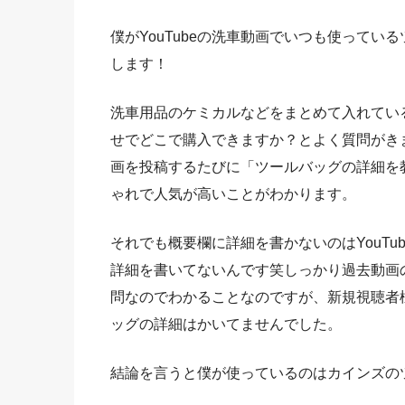
僕がYouTubeの洗車動画でいつも使って
します！
洗車用品のケミカルなどをまとめて入れてい
せでどこで購入できますか？とよく質問がき
画を投稿するたびに「ツールバッグの詳細を
ゃれで人気が高いことがわかります。
それでも概要欄に詳細を書かないのはYouT
詳細を書いてないんです笑しっかり過去動画
問なのでわかることなのですが、新規視聴者
ッグの詳細はかいてませんでした。
結論を言うと僕が使っているのはカインズの