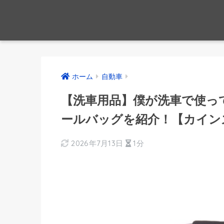
ホーム
自動車
【洗車用品】僕が洗車で使っ
ールバッグを紹介！【カイン
2026年7月13日
1分