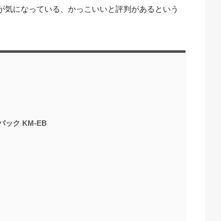
が気になっている、かっこいいと評判があるという
バック KM-EB