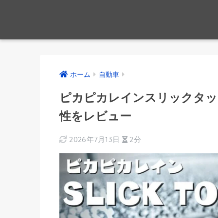
ホーム
自動車
ピカピカレインスリックタッ
性をレビュー
2026年7月13日
2分