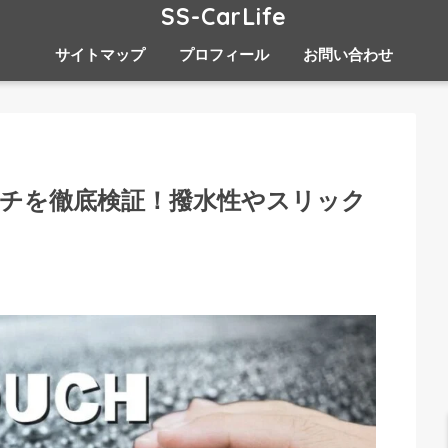
SS-CarLife
サイトマップ
プロフィール
お問い合わせ
チを徹底検証！撥水性やスリック