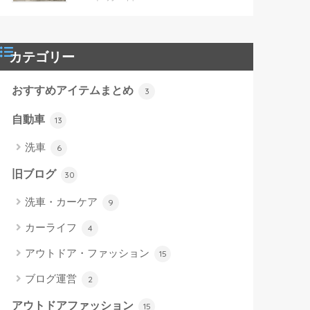
カテゴリー
おすすめアイテムまとめ
3
自動車
13
洗車
6
旧ブログ
30
洗車・カーケア
9
カーライフ
4
アウトドア・ファッション
15
ブログ運営
2
アウトドアファッション
15