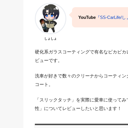
YouTube
『SS-CarLife
しょしょ
硬化系ガラスコーティングで有名なピカピカ
ビューです。
洗車が好きで数々のクリーナからコーティン
コート。
「スリックタッチ」を実際に愛車に使ってみ
性」についてレビューしたいと思います！