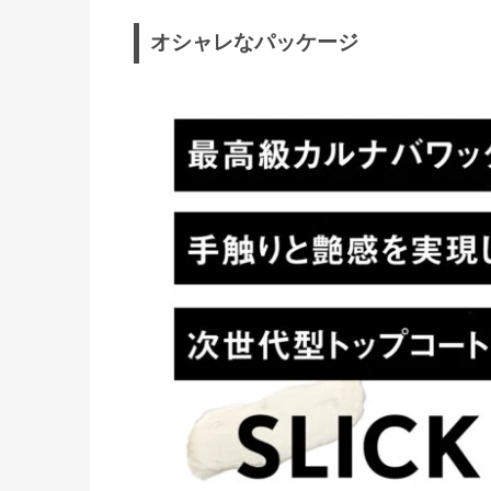
オシャレなパッケージ