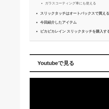
ガラスコーティング車にも使える
スリックタッチはオートバックスで買え
今回紹介したアイテム
ピカピカレイン スリックタッチを購入す
Youtubeで見る