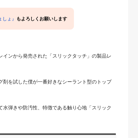
/しょしょ』
もよろしくお願いします
レインから発売された「スリックタッチ」の製品レ
グ剤を試した僕が一番好きなシーラント型のトップ
て水弾きや防汚性、特徴である触り心地「スリック