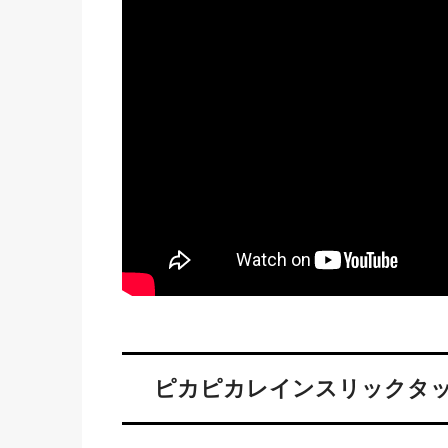
ピカピカレインスリックタ