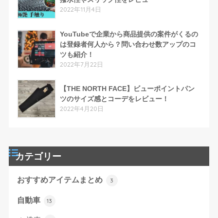
2022年11月4日
YouTubeで企業から商品提供の案件がくるの
は登録者何人から？問い合わせ数アップのコ
ツも紹介！
2022年7月22日
【THE NORTH FACE】ビューポイントパン
ツのサイズ感とコーデをレビュー！
2022年4月20日
カテゴリー
おすすめアイテムまとめ
3
自動車
13