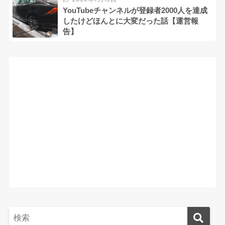
YouTubeチャンネルが登録者2000人を達成
したけどほんとに大変だった話【運営報
告】