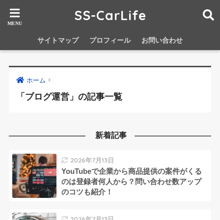
SS-CarLife
サイトマップ
プロフィール
お問い合わせ
ホーム
「ブログ運営」の記事一覧
新着記事
2026年7月13日
YouTubeで企業から商品提供の案件がくる
のは登録者何人から？問い合わせ数アップ
のコツも紹介！
2026年7月13日