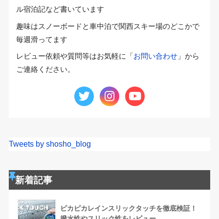
ル宿泊記など書いています
趣味はスノーボードと車中泊で関西スキー場のどこかで
毎週滑ってます
レビュー依頼や質問等はお気軽に「
お問い合わせ
」から
ご連絡ください。
Tweets by shosho_blog
新着記事
ピカピカレインスリックタッチを徹底検証！
撥水性やスリック性をレビュー