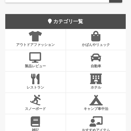
カテゴリ一覧
アウトドアファッション
かばんやリュック
製品レビュー
自動車
レストラン
ホテル
スノーボード
キャンプ車中泊
雑記
おすすめアイテム