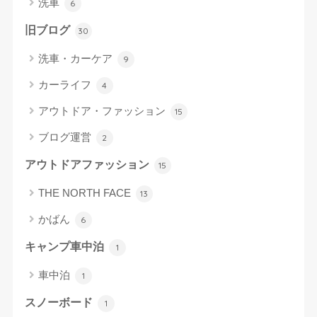
洗車
6
旧ブログ
30
洗車・カーケア
9
カーライフ
4
アウトドア・ファッション
15
ブログ運営
2
アウトドアファッション
15
THE NORTH FACE
13
かばん
6
キャンプ車中泊
1
車中泊
1
スノーボード
1