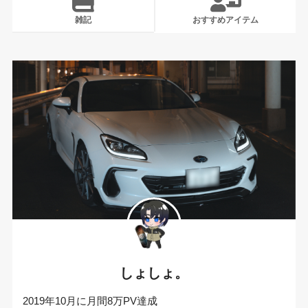
雑記
おすすめアイテム
しょしょ。
2019年10月に月間8万PV達成