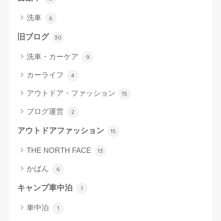
洗車
6
旧ブログ
30
洗車・カーケア
9
カーライフ
4
アウトドア・ファッション
15
ブログ運営
2
アウトドアファッション
15
THE NORTH FACE
13
かばん
6
キャンプ車中泊
1
車中泊
1