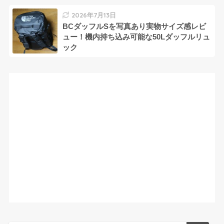
2026年7月13日
BCダッフルSを写真あり実物サイズ感レビ
ュー！機内持ち込み可能な50Lダッフルリュ
ック