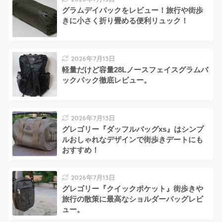
グラムデイパックをレビュー！旅行や街歩
きに小さく折り畳める便利リュック！
2026年7月13日
軽量だけど容量28Lノースフェイスグラムバ
ックパック徹底レビュー。
2026年7月13日
グレゴリー『ダッフルバッグxs』はシンプ
ルおしゃれなデザインで街歩きデートにも
おすすめ！
2026年7月13日
グレゴリー『クイックポケット』街歩きや
旅行の散策に最高なショルダーバッグレビ
ュー。