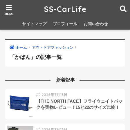
SS-CarLife
サイトマップ
プロフィール
お問い合わせ
ホーム
アウトドアファッション
「かばん」の記事一覧
新着記事
2026年7月13日
【THE NORTH FACE】フライウェイトパッ
クを実物レビュー！15と22のサイズ比較！
2026年7月13日