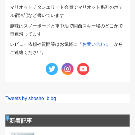
マリオットチタンエリート会員でマリオット系列のホテ
ル宿泊記など書いています
趣味はスノーボードと車中泊で関西スキー場のどこかで
毎週滑ってます
レビュー依頼や質問等はお気軽に「
お問い合わせ
」から
ご連絡ください。
Tweets by shosho_blog
新着記事