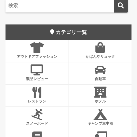
カテゴリ一覧
アウトドアファッション
かばんやリュック
製品レビュー
自動車
レストラン
ホテル
スノーボード
キャンプ車中泊