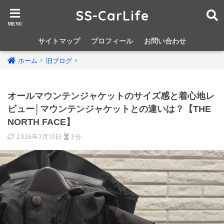
SS-CarLife
サイトマップ
プロフィール
お問い合わせ
ホーム
旧ブログ
オールマウンテンジャケットのサイズ感と着心地レ
ビュー│マウンテンジャケットとの違いは？【THE
NORTH FACE】
2026年7月13日
3分