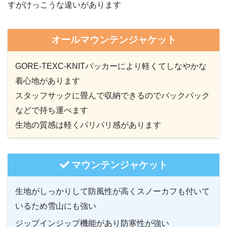
すがけっこうな違いがあります
オールマウンテンジャケット
GORE-TEXC-KNITバッカーにより軽くてしなやかな
着心地があります
スタッフサックに畳んで収納できるのでバックパック
などで持ち運べます
生地の質感は軽くパリパリ感があります
マウンテンジャケット
生地がしっかりして防風性が高くスノーカフも付いて
いるため雪山にも強い
ジップインジップ機能があり防寒性が強い