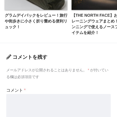
グラムデイパックをレビュー！旅行
【THE NORTH FACE
や街歩きに小さく折り畳める便利リ
レーニングウェアまとめ
ュック！
ンニングで使えるノース
イテムを紹介！
コメントを残す
メールアドレスが公開されることはありません。
*
が付いてい
る欄は必須項目です
コメント
*