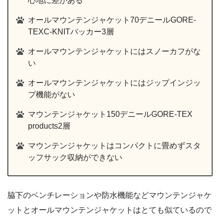
心地に差がある
オールマウンテンジャケット70デニールGORE-
TEXC-KNITバッカー3層
オールマウンテンジャケットにはスノーカフがな
い
オールマウンテンジャケットにはジップインジッ
プ機能がない
マウンテンジャケット150デニールGORE-TEX
products2層
マウンテンジャケットはコンパクトに畳めずスタ
ッフサック収納ができない
脇下のベンチレーションや防水機能などマウンテンジャケ
ットとオールマウンテンジャケットはとても似ているので