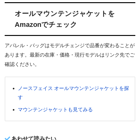
オールマウンテンジャケットを
Amazonでチェック
アパレル・バッグはモデルチェンジで品番が変わることが
あります。最新の在庫・価格・現行モデルはリンク先でご
確認ください。
ノースフェイス オールマウンテンジャケットを探
す
マウンテンジャケットも見てみる
あわせて読みたい