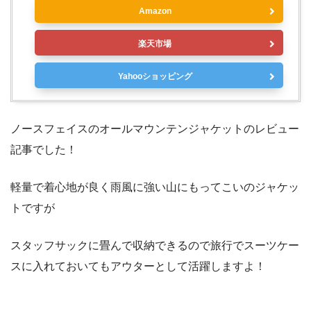
Amazon
楽天市場
Yahooショッピング
ノースフェイスのオールマウンテンジャケットのレビュー
記事でした！
軽量で着心地が良く雨風に強い山にもってこいのジャケッ
トですが
スタッフサックに畳んで収納できるので旅行でスーツケー
スに入れておいてもアウターとして活躍しますよ！