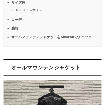
サイズ感
レディースサイズ
コーデ
感想
オールマウンテンジャケットをAmazonでチェック
オールマウンテンジャケット