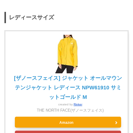
レディースサイズ
[ザノースフェイス] ジャケット オールマウン
テンジャケット レディース NPW61910 サミ
ットゴールド M
created by
Rinker
THE NORTH FACE(ザノースフェイス)
Amazon