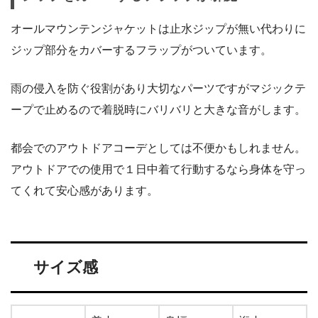
オールマウンテンジャケットは止水ジップが無い代わりに
ジップ部分をカバーするフラップがついています。
雨の侵入を防ぐ役割があり大切なパーツですがマジックテ
ープで止めるので着脱時にバリバリと大きな音がします。
都会でのアウトドアコーデとしては不便かもしれません。
アウトドアでの使用で１日中着て行動するなら身体を守っ
てくれて安心感があります。
サイズ感