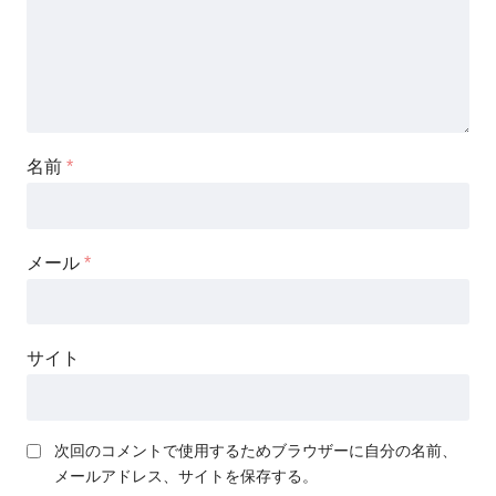
名前
*
メール
*
サイト
次回のコメントで使用するためブラウザーに自分の名前、
メールアドレス、サイトを保存する。