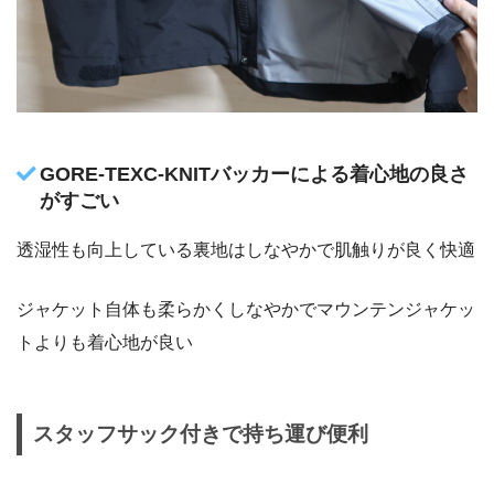
GORE-TEXC-KNITバッカーによる着心地の良さ
がすごい
透湿性も向上している裏地はしなやかで肌触りが良く快適
ジャケット自体も柔らかくしなやかでマウンテンジャケッ
トよりも着心地が良い
スタッフサック付きで持ち運び便利