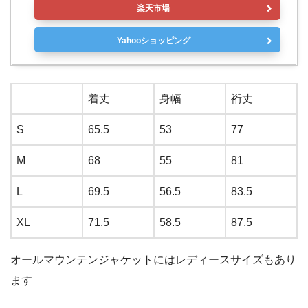
楽天市場
Yahooショッピング
着丈
身幅
裄丈
S
65.5
53
77
M
68
55
81
L
69.5
56.5
83.5
XL
71.5
58.5
87.5
オールマウンテンジャケットにはレディースサイズもあり
ます