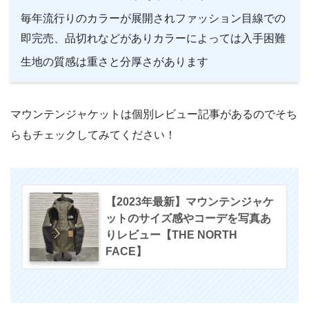
毎年流行りのカラーが展開されファッション目線での
即完売、品切れなどがありカラーによっては入手困難
生地の質感は重さと分厚さがあります
マウンテンジャケットは個別レビュー記事があるのでそち
らもチェックしてみてください！
【2023年最新】マウンテンジャケ
ットのサイズ感やコーデを写真あ
りレビュー【THE NORTH
FACE】