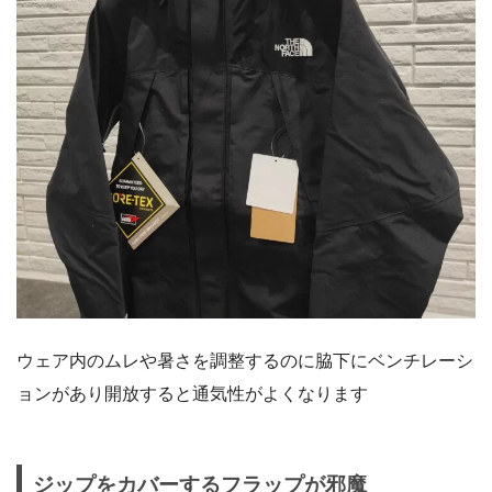
ウェア内のムレや暑さを調整するのに脇下にベンチレーシ
ョンがあり開放すると通気性がよくなります
ジップをカバーするフラップが邪魔