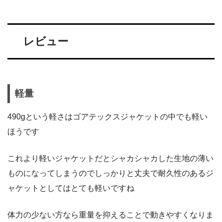
レビュー
軽量
490gという軽さはゴアテックスジャケットの中でも軽い
ほうです
これより軽いジャケットだとシャカシャカした生地の薄い
ものになってしまうのでしっかりと丈夫で耐久性のあるジ
ャケットとしてはとても軽いですね
体力の少ない方なら重量を抑えることで動きやすくなりま