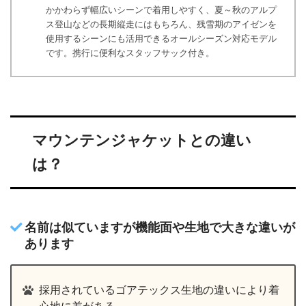
かかわらず幅広いシーンで着用しやすく、夏～秋のアルプ
ス登山などの長期縦走にはもちろん、残雪期のアイゼンを
使用するシーンにも活用できるオールシーズン対応モデル
です。携行に便利なスタッフサック付き。
マウンテンジャケットとの違い
は？
名前は似ていますが機能面や生地で大きな違いが
あります
採用されているゴアテックス生地の違いにより着