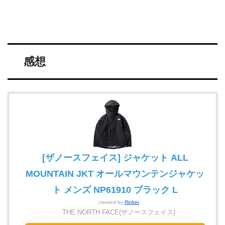
感想
[ザノースフェイス] ジャケット ALL
MOUNTAIN JKT オールマウンテンジャケッ
ト メンズ NP61910 ブラック L
created by
Rinker
THE NORTH FACE(ザノースフェイス)