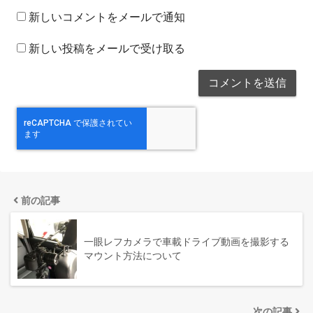
新しいコメントをメールで通知
新しい投稿をメールで受け取る
前の記事
一眼レフカメラで車載ドライブ動画を撮影する
マウント方法について
次の記事