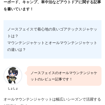
ーボード、キャンプ、車中泊などアウトドアに関する記事
を書いています！
ノースフェイスで着心地の良いゴアテックスジャケッ
トは？
マウンテンジャケットとオールマウンテンジャケット
の違いは？
ノースフェイスのオールマウンテンジャケ
ットのレビュー記事です！
しょしょ
オールマウンテンジャケットは幅広いシーズンで活躍する