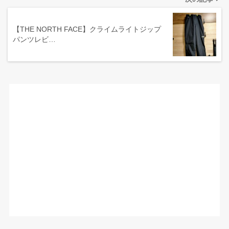
【THE NORTH FACE】クライムライトジップ
パンツレビ…