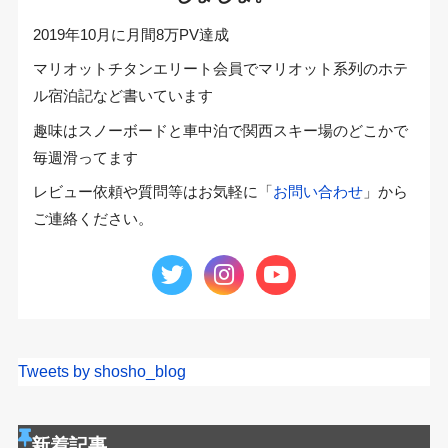
2019年10月に月間8万PV達成
マリオットチタンエリート会員でマリオット系列のホテ
ル宿泊記など書いています
趣味はスノーボードと車中泊で関西スキー場のどこかで
毎週滑ってます
レビュー依頼や質問等はお気軽に「
お問い合わせ
」から
ご連絡ください。
Tweets by shosho_blog
新着記事