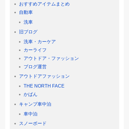
おすすめアイテムまとめ
自動車
洗車
旧ブログ
洗車・カーケア
カーライフ
アウトドア・ファッション
ブログ運営
アウトドアファッション
THE NORTH FACE
かばん
キャンプ車中泊
車中泊
スノーボード