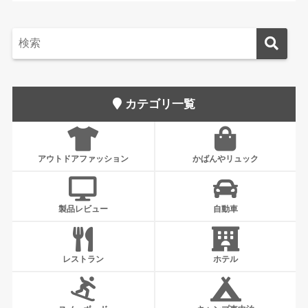
カテゴリ一覧
アウトドアファッション
かばんやリュック
製品レビュー
自動車
レストラン
ホテル