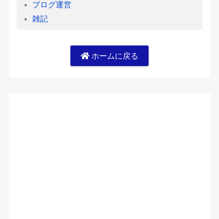
ブログ運営
雑記
ホームに戻る