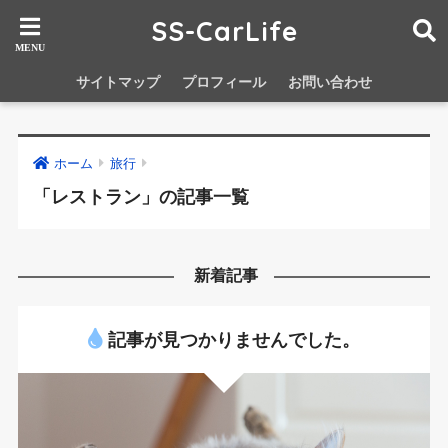
SS-CarLife
サイトマップ
プロフィール
お問い合わせ
ホーム
旅行
「レストラン」の記事一覧
新着記事
記事が見つかりませんでした。