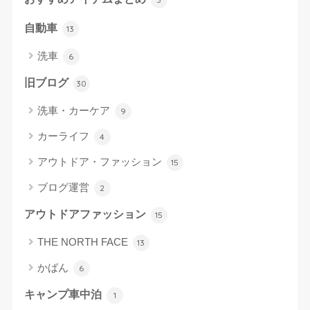
自動車
13
洗車
6
旧ブログ
30
洗車・カーケア
9
カーライフ
4
アウトドア・ファッション
15
ブログ運営
2
アウトドアファッション
15
THE NORTH FACE
13
かばん
6
キャンプ車中泊
1