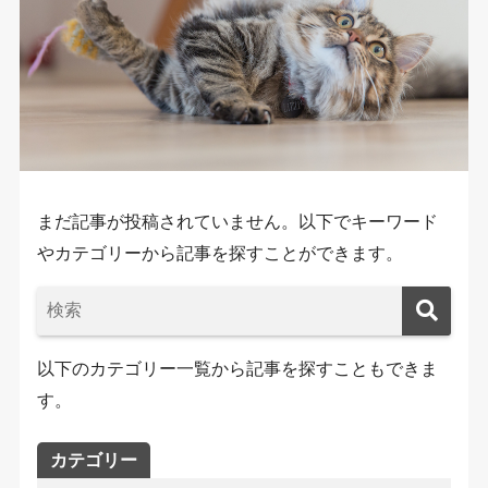
まだ記事が投稿されていません。以下でキーワード
やカテゴリーから記事を探すことができます。
以下のカテゴリー一覧から記事を探すこともできま
す。
カテゴリー