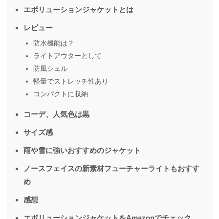
エボリューションジャケットとは
レビュー
防水機能は？
ライトアウターとして
防風シェル
軽量でストレッチ性あり
コンパクトに収納
コーデ、人気色は黒
サイズ感
雨や雪に強いおすすめのジャケット
ノースフェイスの新素材フューチャーライトもおすす
め
感想
エボリューションジャケットをAmazonでチェック