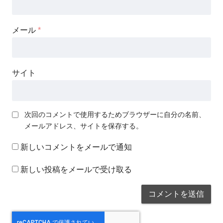
メール
*
サイト
次回のコメントで使用するためブラウザーに自分の名前、
メールアドレス、サイトを保存する。
新しいコメントをメールで通知
新しい投稿をメールで受け取る