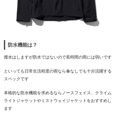
防水機能は？
撥水はしますが防水ではないので長時間の雨には弱いです
といっても日常生活程度の雨なら傘なしでも十分活躍する
スペックです
本格的な防水機能を求めるならノースフェイス、クライム
ライトジャケットやミストウェイジャケットをおすすめし
ます