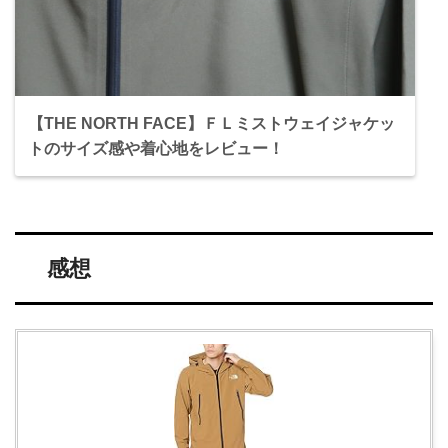
【THE NORTH FACE】ＦＬミストウェイジャケッ
トのサイズ感や着心地をレビュー！
感想