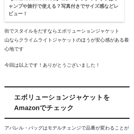
ャンプや旅行で使える？写真付きでサイズ感などレ
ビュー！
街でスタイルをだすならエボリューションジャケット
山ならクライムライトジャケットのほうが安心感がある着
心地です
今回は以上です！ありがとうございました！
エボリューションジャケットを
Amazonでチェック
アパレル・バッグはモデルチェンジで品番が変わることが