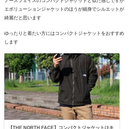
ノースフェイスのコンパクトジャケットと似た感じですが
エボリューションジャケットのほうが細身でシルエットが
綺麗だと思います
ゆったりと着たい方にはコンパクトジャケットをおすすめ
します
【THE NORTH FACE】コンパクトジャケットはキ