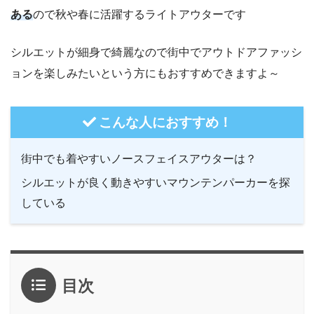
ある
ので秋や春に活躍するライトアウターです
シルエットが細身で綺麗なので街中でアウトドアファッシ
ョンを楽しみたいという方にもおすすめできますよ～
こんな人におすすめ！
街中でも着やすいノースフェイスアウターは？
シルエットが良く動きやすいマウンテンパーカーを探
している
目次