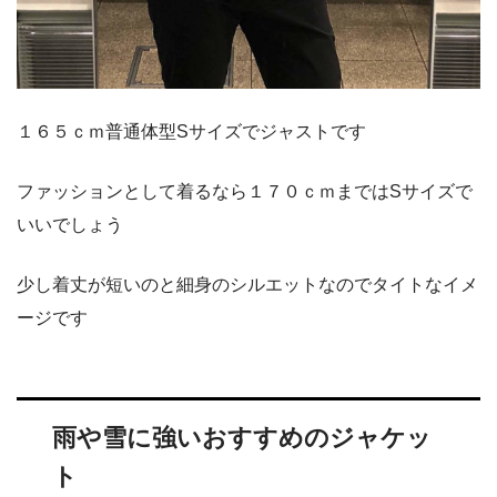
１６５ｃｍ普通体型Sサイズでジャストです
ファッションとして着るなら１７０ｃｍまではSサイズで
いいでしょう
少し着丈が短いのと細身のシルエットなのでタイトなイメ
ージです
雨や雪に強いおすすめのジャケッ
ト