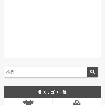
カテゴリ一覧