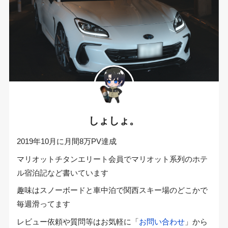
しょしょ。
2019年10月に月間8万PV達成
マリオットチタンエリート会員でマリオット系列のホテ
ル宿泊記など書いています
趣味はスノーボードと車中泊で関西スキー場のどこかで
毎週滑ってます
レビュー依頼や質問等はお気軽に「
お問い合わせ
」から