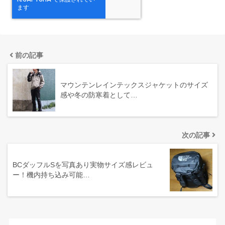
前の記事
マウンテンレインテックスジャケットのサイズ
感や冬の防寒着として…
次の記事
BCダッフルSを写真あり実物サイズ感レビュ
ー！機内持ち込み可能…