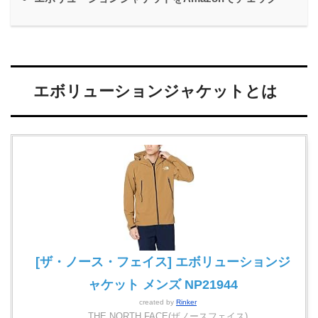
エボリューションジャケットとは
[ザ・ノース・フェイス] エボリューションジ
ャケット メンズ NP21944
created by
Rinker
THE NORTH FACE(ザノースフェイス)