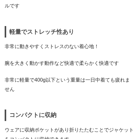
ルです
軽量でストレッチ性あり
非常に動きやすくストレスのない着心地！
腕を大きく動かす動作など快適で柔らかく快適です
非常に軽量で400g以下という重量は一日中着ても疲れま
せん
コンパクトに収納
ウェアに収納ポケットがあり折りたたむことでジャケット