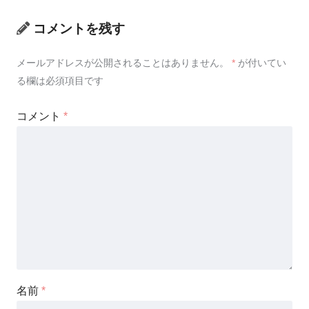
コメントを残す
メールアドレスが公開されることはありません。
*
が付いてい
る欄は必須項目です
コメント
*
名前
*