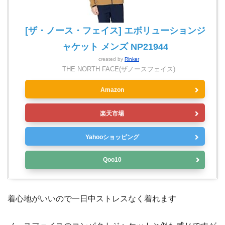
[ザ・ノース・フェイス] エボリューションジ
ャケット メンズ NP21944
created by
Rinker
THE NORTH FACE(ザノースフェイス)
Amazon
楽天市場
Yahooショッピング
Qoo10
着心地がいいので一日中ストレスなく着れます