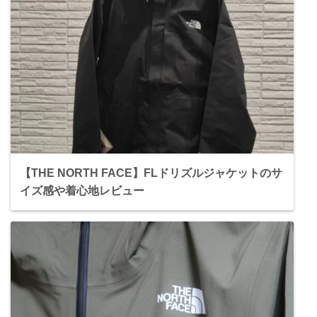
【THE NORTH FACE】FLドリズルジャケットのサ
イズ感や着心地レビュー