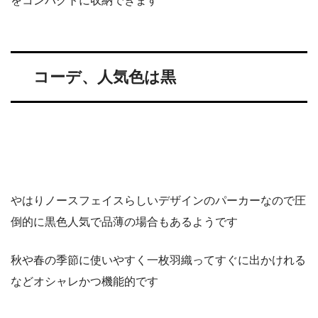
をコンパクトに収納できます
コーデ、人気色は黒
やはりノースフェイスらしいデザインのパーカーなので圧
倒的に黒色人気で品薄の場合もあるようです
秋や春の季節に使いやすく一枚羽織ってすぐに出かけれる
などオシャレかつ機能的です