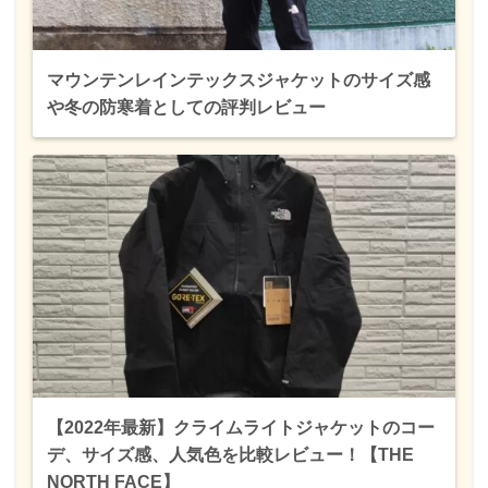
マウンテンレインテックスジャケットのサイズ感
や冬の防寒着としての評判レビュー
【2022年最新】クライムライトジャケットのコー
デ、サイズ感、人気色を比較レビュー！【THE
NORTH FACE】