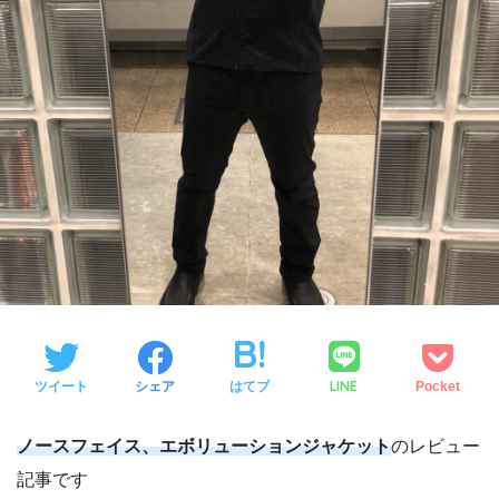
LINE
ツイート
シェア
はてブ
Pocket
ノースフェイス、エボリューションジャケット
のレビュー
記事です