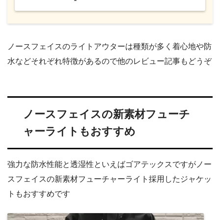
ノースフェイスのライトアウターは種類が多く着心地や防
水などそれぞれ特徴があるので他のレビュー記事もどうぞ
ノースフェイスの新素材フューチ
ャーライトもおすすめ
強力な防水性能と透湿性といえばゴアテックスですがノー
スフェイスの新素材フューチャーライト採用したジャケッ
トもおすすめです