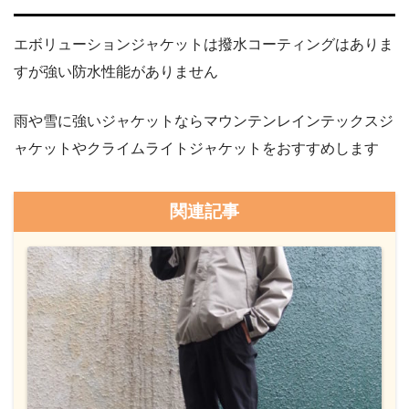
エボリューションジャケットは撥水コーティングはありま
すが強い防水性能がありません
雨や雪に強いジャケットならマウンテンレインテックスジ
ャケットやクライムライトジャケットをおすすめします
関連記事