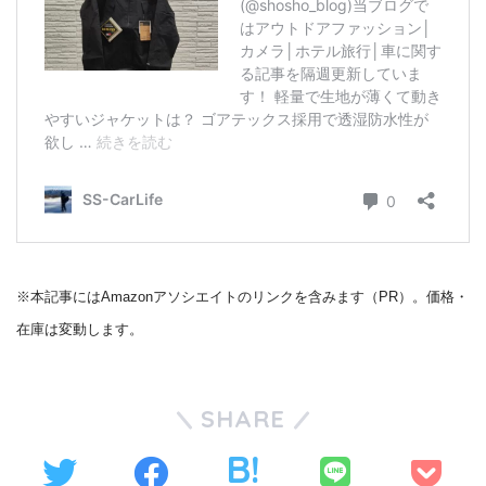
※本記事にはAmazonアソシエイトのリンクを含みます（PR）。価格・
在庫は変動します。
SHARE