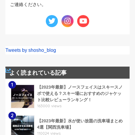
ご連絡ください。
Tweets by shosho_blog
よく読まれている記事
1
【2023年最新】ノースフェイスはスキースノ
ボで使える？スキー場におすすめのジャケッ
ト比較レビューランキング！
163000 views
2
【2023年最新】水が使い放題の洗車場まとめ
4選【関西洗車場】
110024 views