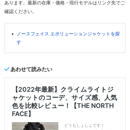
あります。最新の在庫・価格・現行モデルはリンク先でご
確認ください。
ノースフェイス エボリューションジャケットを探
す
あわせて読みたい