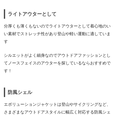
ライトアウターとして
分厚くも薄くもないのでライトアウターとして着心地のい
い素材でストレッチ性があり登山や軽い運動に適していま
す
シルエットがよく細身なのでアウトドアファッションとし
てノースフェイスのアウターを探しているならおすすめで
す！
防風シェル
エボリューションジャケットは登山やサイクリングなど、
さまざまなアウトドアスタイルに幅広く対応する防風シェ