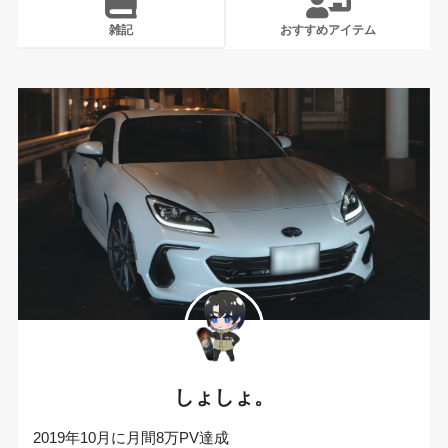
雑記
おすすめアイテム
しょしょ。
2019年10月に月間8万PV達成