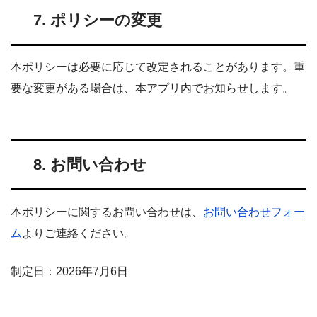
7. ポリシーの変更
本ポリシーは必要に応じて改定されることがあります。重
要な変更がある場合は、本アプリ内でお知らせします。
8. お問い合わせ
本ポリシーに関するお問い合わせは、
お問い合わせフォー
ム
よりご連絡ください。
制定日：2026年7月6日