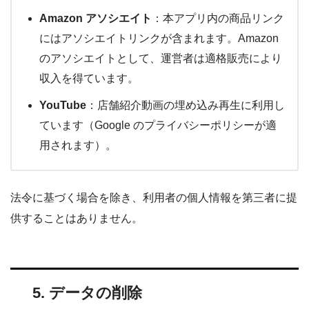
Amazon アソシエイト
：本アプリ内の商品リンク
にはアソシエイトリンクが含まれます。Amazon
のアソシエイトとして、運営者は適格販売により
収入を得ています。
YouTube
：店舗紹介動画の埋め込み再生に利用し
ています（Google のプライバシーポリシーが適
用されます）。
法令に基づく場合を除き、利用者の個人情報を第三者に提
供することはありません。
5. データの削除