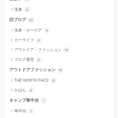
洗車
6
旧ブログ
30
洗車・カーケア
9
カーライフ
4
アウトドア・ファッション
15
ブログ運営
2
アウトドアファッション
15
THE NORTH FACE
13
かばん
6
キャンプ車中泊
1
車中泊
1