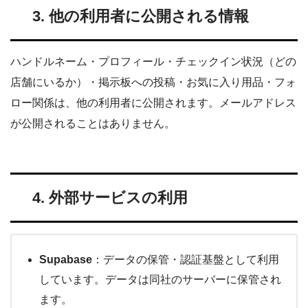
3. 他の利用者に公開される情報
ハンドルネーム・プロフィール・チェックイン状況（どの
店舗にいるか）・掲示板への投稿・お気に入り用品・フォ
ロー関係は、他の利用者に公開されます。メールアドレス
が公開されることはありません。
4. 外部サービスの利用
Supabase
：データの保管・認証基盤として利用
しています。データは同社のサーバーに保管され
ます。