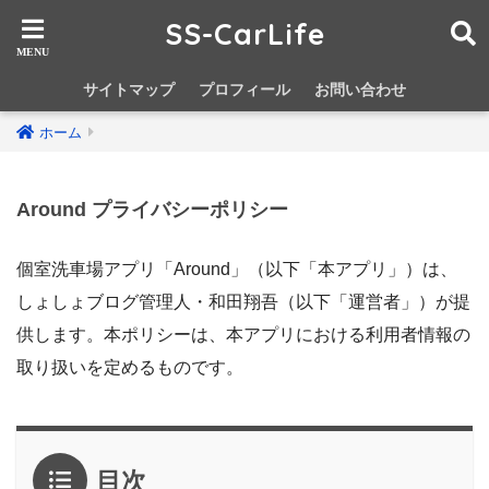
SS-CarLife
サイトマップ
プロフィール
お問い合わせ
ホーム
Around プライバシーポリシー
個室洗車場アプリ「Around」（以下「本アプリ」）は、
しょしょブログ管理人・和田翔吾（以下「運営者」）が提
供します。本ポリシーは、本アプリにおける利用者情報の
取り扱いを定めるものです。
目次