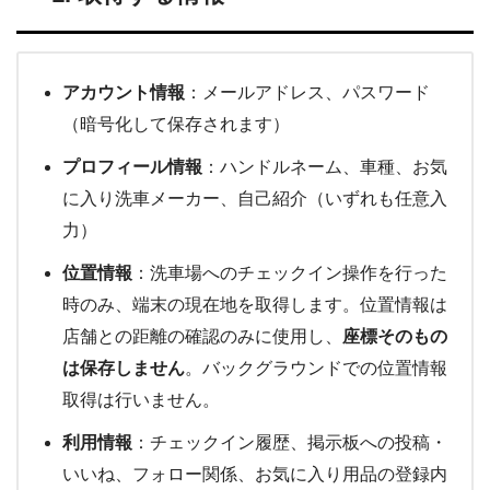
アカウント情報
：メールアドレス、パスワード
（暗号化して保存されます）
プロフィール情報
：ハンドルネーム、車種、お気
に入り洗車メーカー、自己紹介（いずれも任意入
力）
位置情報
：洗車場へのチェックイン操作を行った
時のみ、端末の現在地を取得します。位置情報は
店舗との距離の確認のみに使用し、
座標そのもの
は保存しません
。バックグラウンドでの位置情報
取得は行いません。
利用情報
：チェックイン履歴、掲示板への投稿・
いいね、フォロー関係、お気に入り用品の登録内