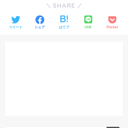
SHARE
LINE
ツイート
シェア
はてブ
Pocket