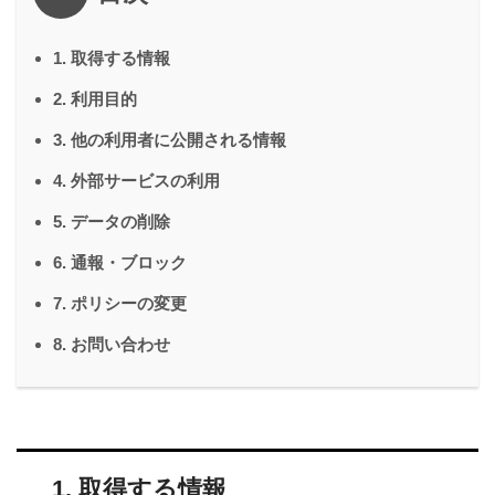
1. 取得する情報
2. 利用目的
3. 他の利用者に公開される情報
4. 外部サービスの利用
5. データの削除
6. 通報・ブロック
7. ポリシーの変更
8. お問い合わせ
1. 取得する情報