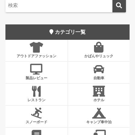
カテゴリ一覧
アウトドアファッション
かばんやリュック
製品レビュー
自動車
レストラン
ホテル
スノーボード
キャンプ車中泊