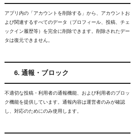
アプリ内の「アカウントを削除する」から、アカウントお
よび関連するすべてのデータ（プロフィール、投稿、チェ
ックイン履歴等）を完全に削除できます。削除されたデー
タは復元できません。
6. 通報・ブロック
不適切な投稿・利用者の通報機能、および利用者のブロッ
ク機能を提供しています。通報内容は運営者のみが確認
し、対応のためにのみ使用します。