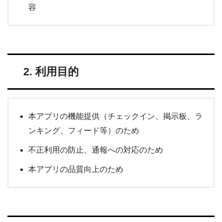
容
2. 利用目的
本アプリの機能提供（チェックイン、掲示板、ラ
ンキング、フィード等）のため
不正利用の防止、通報への対応のため
本アプリの品質向上のため