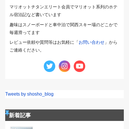
マリオットチタンエリート会員でマリオット系列のホテ
ル宿泊記など書いています
趣味はスノーボードと車中泊で関西スキー場のどこかで
毎週滑ってます
レビュー依頼や質問等はお気軽に「
お問い合わせ
」から
ご連絡ください。
Tweets by shosho_blog
新着記事